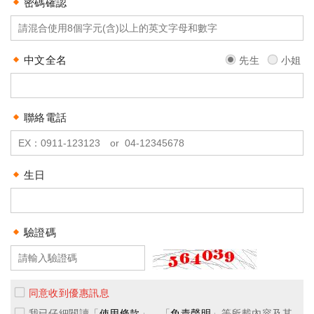
密碼確認
中文全名
先生
小姐
聯絡電話
生日
驗證碼
同意收到優惠訊息
我已仔細閱讀「
使用條款
」、「
免責聲明
」等所載內容及其