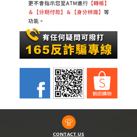
CONTACT US